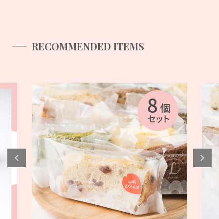
RECOMMENDED ITEMS