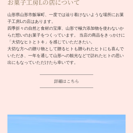
お菓子工房Lの店について
山形県山形市飯塚町、一度では辿り着けないような場所にお菓
子工房Lの店はあります。
四季折々の自然と食材の宝庫、山形で極力添加物を使わないか
らだ想いのお菓子をつくっています。 当店の商品をきっかけに
「大切なヒトとトキ」を感じていただきたい。
大切な方への贈り物として贈るヒトも贈られたヒトにも喜んで
いただき、一年を通して山形への観光などで訪れたヒトの思い
出にもなっていただけたら幸いです。
詳細はこちら