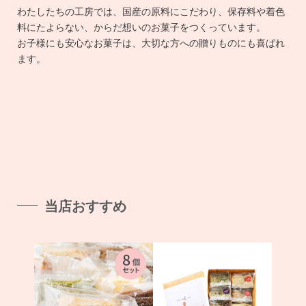
わたしたちの工房では、国産の原料にこだわり、保存料や着色
料にたよらない、からだ想いのお菓子をつくっています。
お子様にも安心なお菓子は、大切な方への贈りものにも喜ばれ
ます。
当店おすすめ