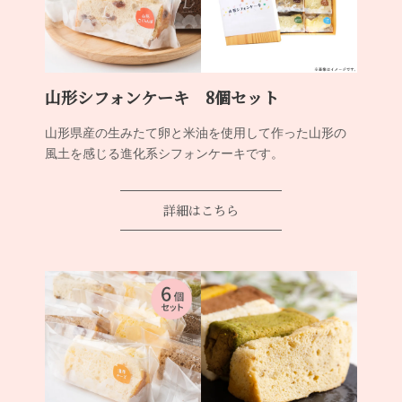
山形シフォンケーキ 8個セット
山形県産の生みたて卵と米油を使用して作った山形の
風土を感じる進化系シフォンケーキです。
詳細はこちら