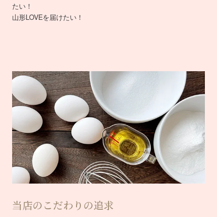
たい！
山形LOVEを届けたい！
当店のこだわりの追求