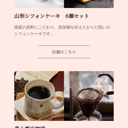
山形シフォンケーキ 6個セット
国産の原料にこだわり、添加物を控えたからだ想いの
シフォンケーキです。
詳細はこちら