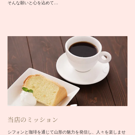
そんな願いと心を込めて…
当店のミッション
シフォンと珈琲を通じて山形の魅力を発信し、人々を楽しませ