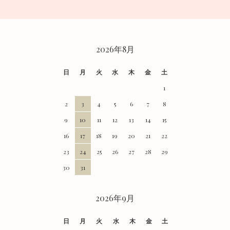
CALENDAR
2026年8月
日
月
火
水
木
金
土
1
2
3
4
5
6
7
8
9
10
11
12
13
14
15
16
17
18
19
20
21
22
23
24
25
26
27
28
29
30
31
2026年9月
日
月
火
水
木
金
土