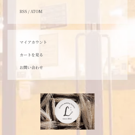
RSS
/
ATOM
マイアカウント
カートを見る
お問い合わせ