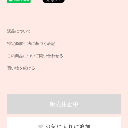
返品について
特定商取引法に基づく表記
この商品について問い合わせる
買い物を続ける
販売休止中
お気に入りに追加