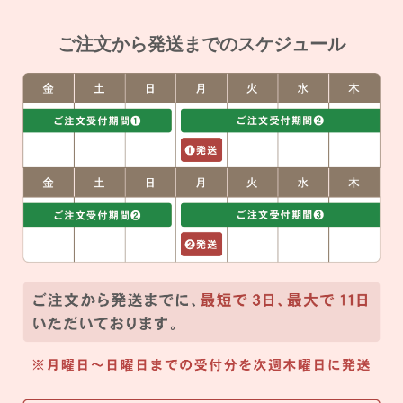
ご注文から発送までのスケジュール