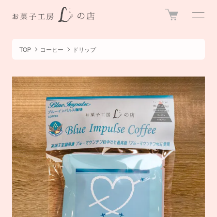
TOP
コーヒー
ドリップ