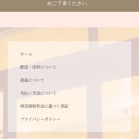
めご了承ください。
ホーム
配送・送料について
返品について
支払い方法について
特定商取引法に基づく表記
プライバシーポリシー