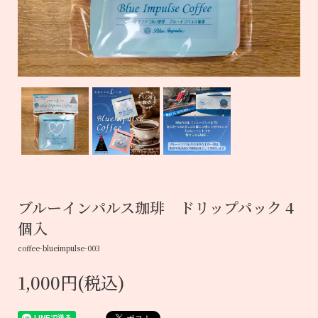
ブルーインパルス珈琲 ドリップパック 4
個入
coffee-blueimpulse-003
1,000円(税込)