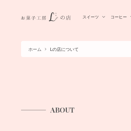
スイーツ
コーヒー
ホーム
Lの店について
ABOUT