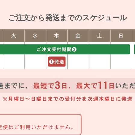
ご注文から発送までのスケジュール