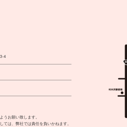
-4
ようお願い致します。
しては、弊社では責任を負いかねます。