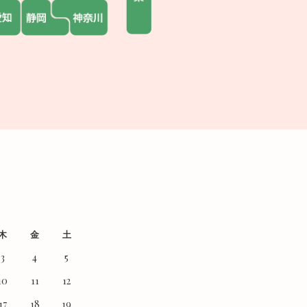
木
金
土
3
4
5
10
11
12
17
18
19