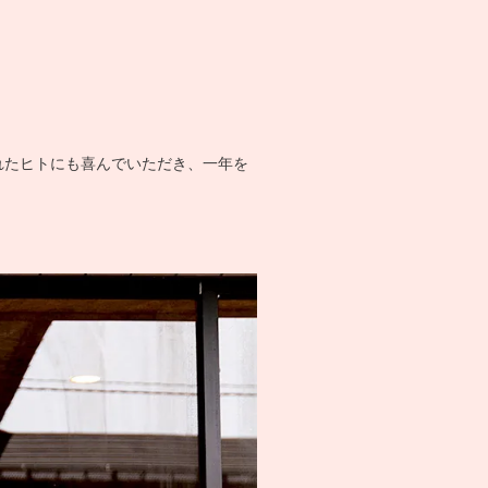
れたヒトにも喜んでいただき、一年を