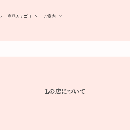
商品カテゴリ
ご案内
Lの店について