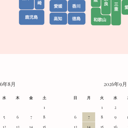
26年8月
2026年9月
水
木
金
土
日
月
火
水
1
1
2
5
6
7
8
6
7
8
9
12
13
14
15
13
14
15
16