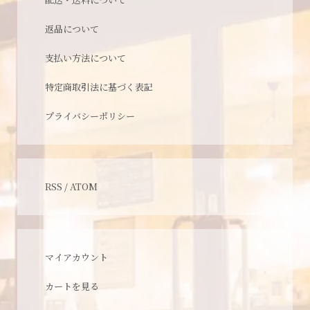
返品について
支払い方法について
特定商取引法に基づく表記
プライバシーポリシー
RSS
/
ATOM
マイアカウント
カートを見る