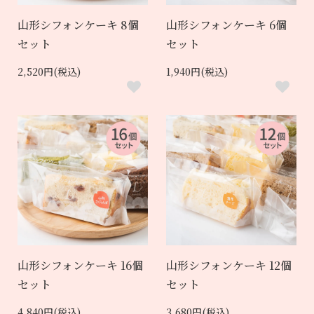
山形シフォンケーキ 8個
山形シフォンケーキ 6個
セット
セット
2,520円(税込)
1,940円(税込)
山形シフォンケーキ 16個
山形シフォンケーキ 12個
セット
セット
4,840円(税込)
3,680円(税込)