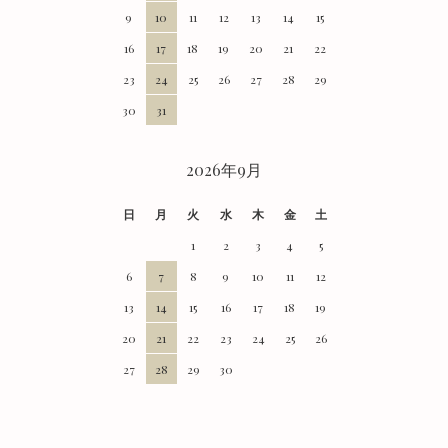
9
10
11
12
13
14
15
16
17
18
19
20
21
22
23
24
25
26
27
28
29
30
31
2026年9月
日
月
火
水
木
金
土
1
2
3
4
5
6
7
8
9
10
11
12
13
14
15
16
17
18
19
20
21
22
23
24
25
26
27
28
29
30