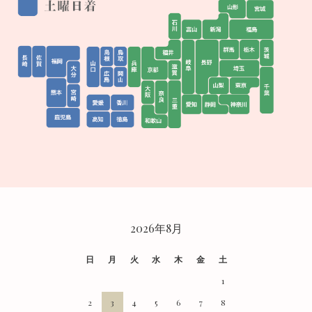
CALENDAR
2026年8月
日
月
火
水
木
金
土
1
2
3
4
5
6
7
8