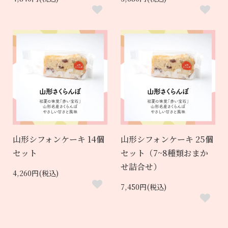
山形シフォンケーキ 14個
山形シフォンケーキ 25個
セット
セット（7~8種類おまか
せ詰合せ）
4,260円(税込)
7,450円(税込)