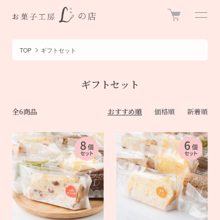
TOP
ギフトセット
ギフトセット
全6商品
おすすめ順
価格順
新着順