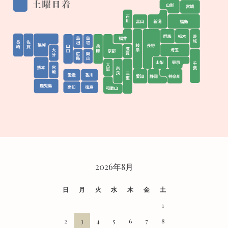
CALENDAR
2026年8月
日
月
火
水
木
金
土
1
2
3
4
5
6
7
8