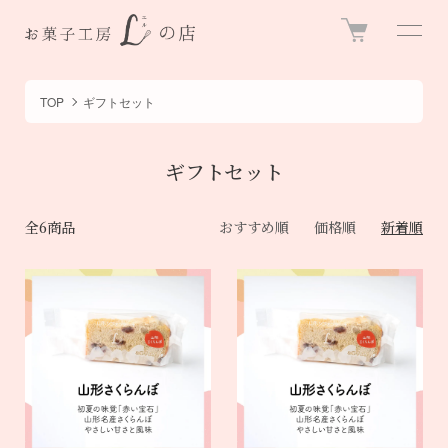
TOP
ギフトセット
ギフトセット
全6商品
おすすめ順
価格順
新着順