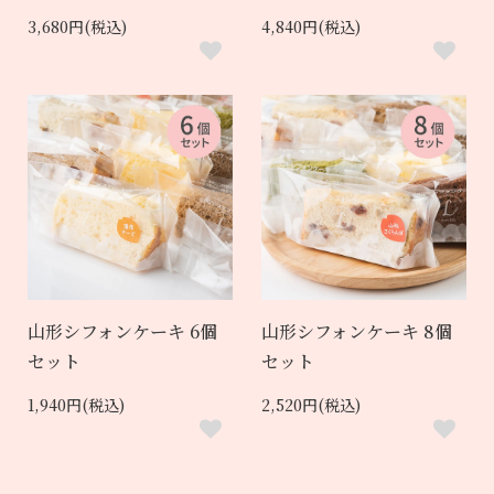
3,680円(税込)
4,840円(税込)
山形シフォンケーキ 6個
山形シフォンケーキ 8個
セット
セット
1,940円(税込)
2,520円(税込)