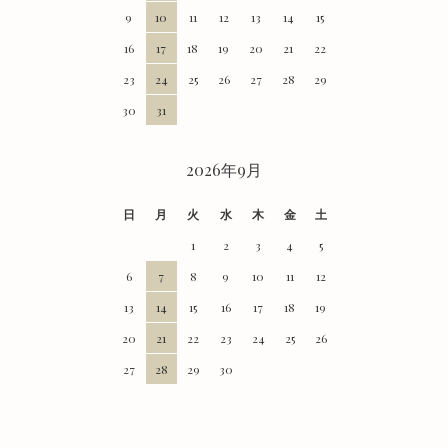
9
10
11
12
13
14
15
16
17
18
19
20
21
22
23
24
25
26
27
28
29
30
31
2026年9月
日
月
火
水
木
金
土
1
2
3
4
5
6
7
8
9
10
11
12
13
14
15
16
17
18
19
20
21
22
23
24
25
26
27
28
29
30