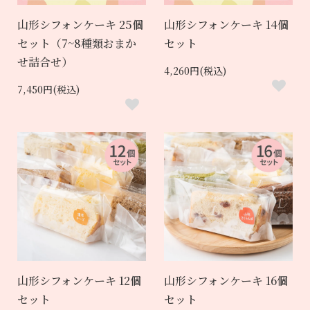
山形シフォンケーキ 25個
山形シフォンケーキ 14個
セット（7~8種類おまか
セット
せ詰合せ）
4,260円(税込)
7,450円(税込)
山形シフォンケーキ 12個
山形シフォンケーキ 16個
セット
セット