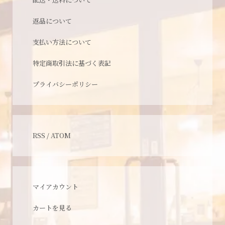
返品について
支払い方法について
特定商取引法に基づく表記
プライバシーポリシー
RSS
/
ATOM
マイアカウント
カートを見る