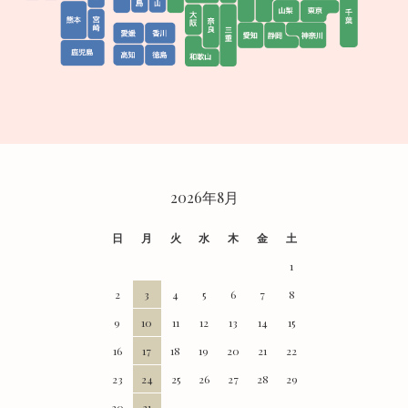
CALENDAR
2026年8月
日
月
火
水
木
金
土
1
2
3
4
5
6
7
8
9
10
11
12
13
14
15
16
17
18
19
20
21
22
23
24
25
26
27
28
29
30
31