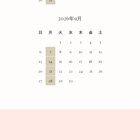
2026年9月
日
月
火
水
木
金
土
1
2
3
4
5
6
7
8
9
10
11
12
13
14
15
16
17
18
19
20
21
22
23
24
25
26
27
28
29
30