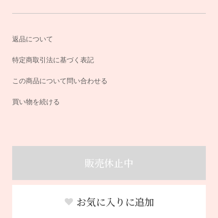
返品について
特定商取引法に基づく表記
この商品について問い合わせる
買い物を続ける
販売休止中
お気に入りに追加