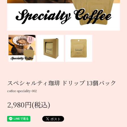
スペシャルティ珈琲 ドリップ 13個パック
coffee-speciality-002
2,980円(税込)