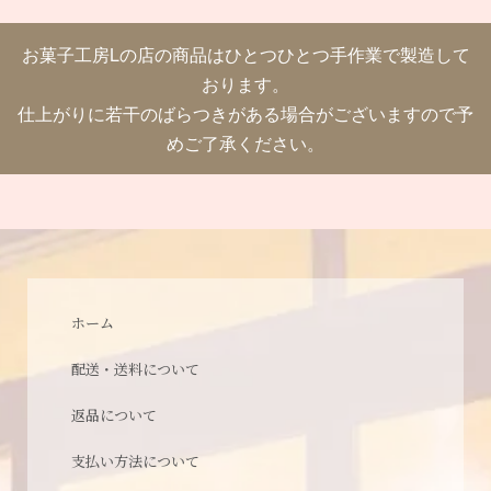
お菓子工房Lの店の商品はひとつひとつ手作業で製造して
おります。
仕上がりに若干のばらつきがある場合がございますので予
めご了承ください。
ホーム
配送・送料について
返品について
支払い方法について