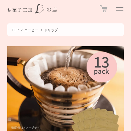
TOP
コーヒー
ドリップ