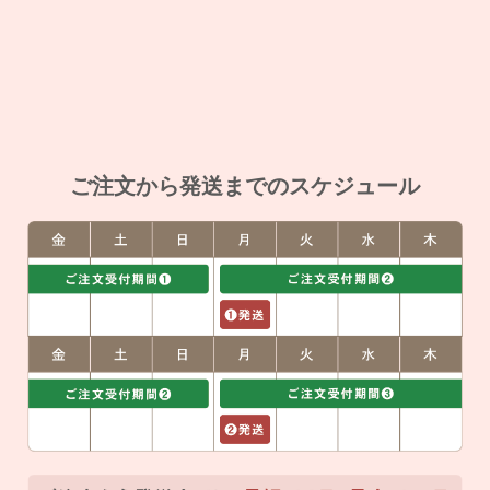
ご注文から発送までのスケジュール