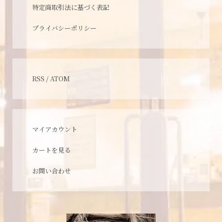
特定商取引法に基づく表記
プライバシーポリシー
RSS
/
ATOM
マイアカウント
カートを見る
お問い合わせ