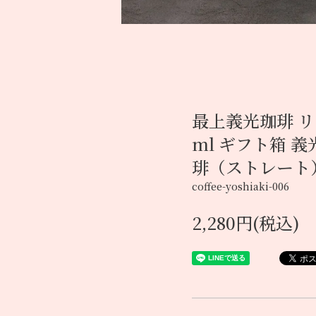
最上義光珈琲 リキ
ml ギフト箱 
琲（ストレート
coffee-yoshiaki-006
2,280円(税込)