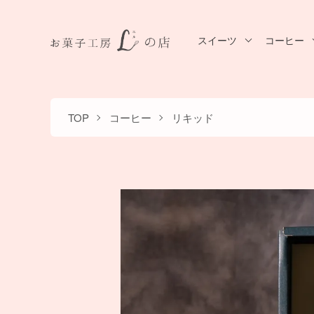
スイーツ
コーヒー
TOP
コーヒー
リキッド