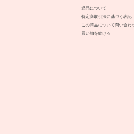
返品について
特定商取引法に基づく表記
この商品について問い合わ
買い物を続ける