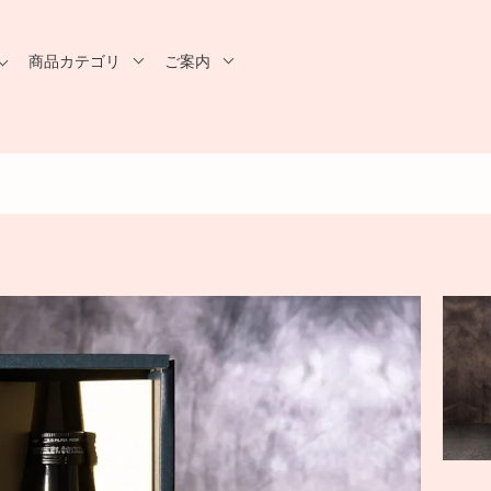
商品カテゴリ
ご案内