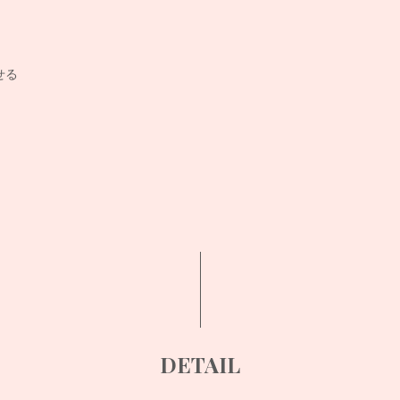
せる
DETAIL