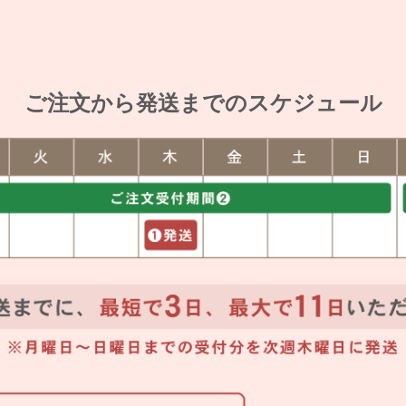
ご注文から発送までのスケジュール