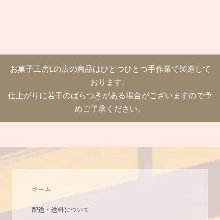
お菓子工房Lの店の商品はひとつひとつ手作業で製造して
おります。
仕上がりに若干のばらつきがある場合がございますので予
めご了承ください。
ホーム
配送・送料について