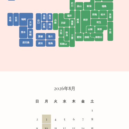
CALENDAR
2026年8月
日
月
火
水
木
金
土
1
2
3
4
5
6
7
8
9
10
11
12
13
14
15