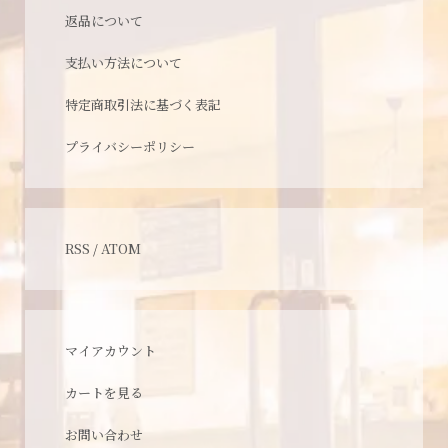
返品について
支払い方法について
特定商取引法に基づく表記
プライバシーポリシー
RSS
/
ATOM
マイアカウント
カートを見る
お問い合わせ