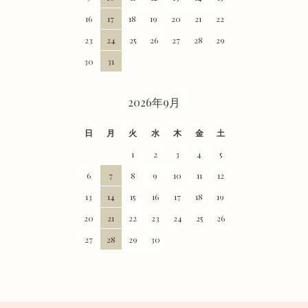
16
17
18
19
20
21
22
23
24
25
26
27
28
29
30
31
2026年9月
日
月
火
水
木
金
土
1
2
3
4
5
6
7
8
9
10
11
12
13
14
15
16
17
18
19
20
21
22
23
24
25
26
27
28
29
30