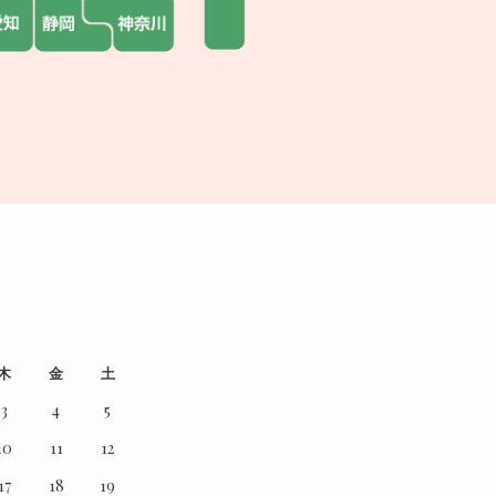
木
金
土
3
4
5
10
11
12
17
18
19