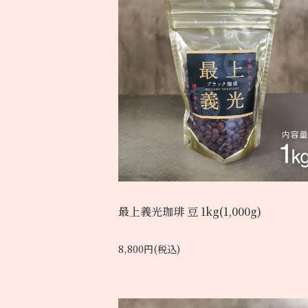
最上義光珈琲 豆 1kg(1,000g)
8,800円(税込)