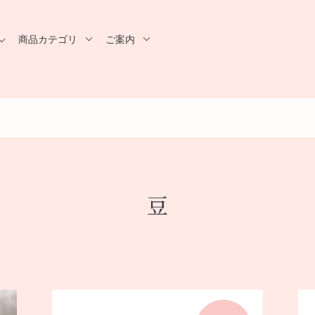
商品カテゴリ
ご案内
豆