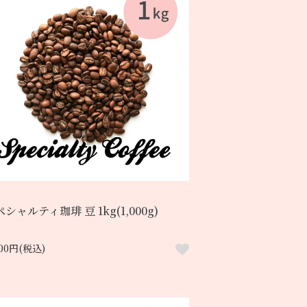
シャルティ珈琲 豆 1kg(1,000g)
500円(税込)