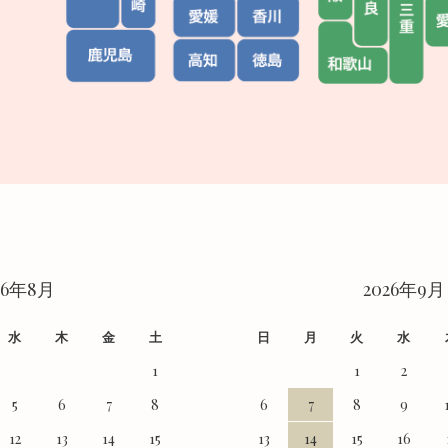
26年8月
2026年9月
水
木
金
土
日
月
火
水
1
1
2
5
6
7
8
6
7
8
9
12
13
14
15
13
14
15
16