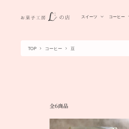
スイーツ
コーヒー
TOP
コーヒー
豆
全6商品