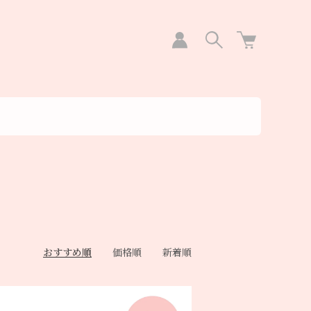
おすすめ順
価格順
新着順