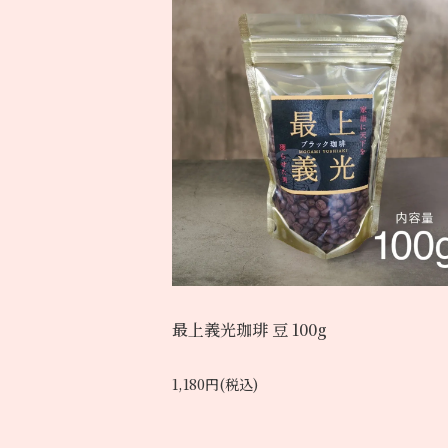
最上義光珈琲 豆 100g
1,180円(税込)