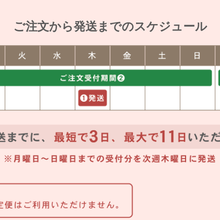
ご注文から発送までのスケジュール