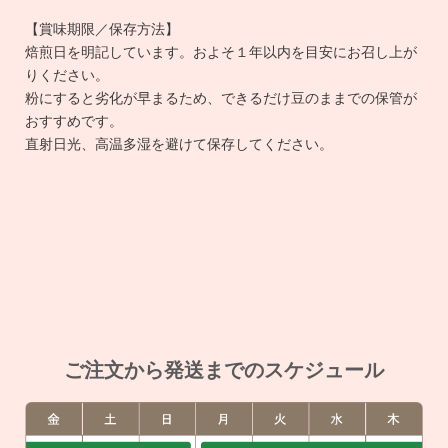
【賞味期限／保存方法】
焙煎日を明記しています。およそ１年以内を目安にお召し上が
りください。
粉にすると劣化が早まるため、できるだけ豆のままでの保管が
おすすめです。
直射日光、高温多湿を避けて保存してください。
ご注文から発送までのスケジュール