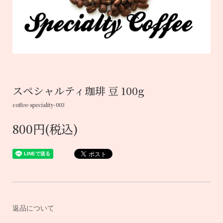
スペシャルティ珈琲 豆 100g
coffee-speciality-003
800円(税込)
返品について