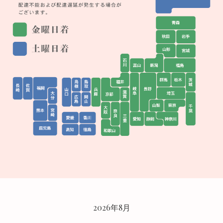
CALENDAR
2026年8月