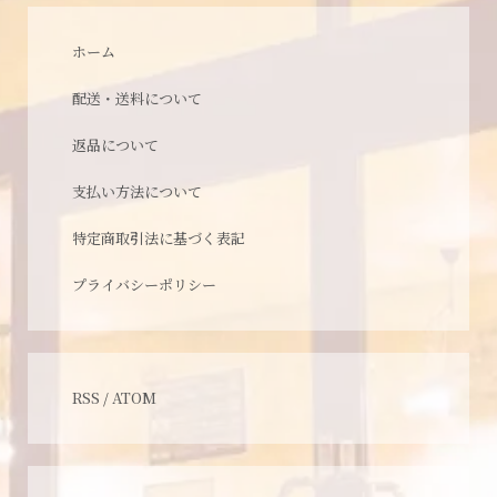
ホーム
配送・送料について
返品について
支払い方法について
特定商取引法に基づく表記
プライバシーポリシー
RSS
/
ATOM