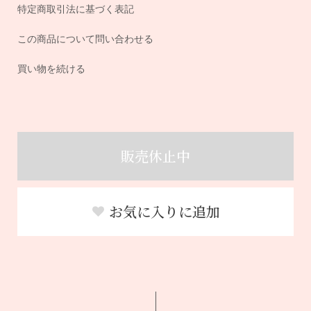
特定商取引法に基づく表記
この商品について問い合わせる
買い物を続ける
販売休止中
お気に入りに追加