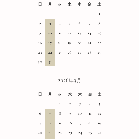
日
月
火
水
木
金
土
1
2
3
4
5
6
7
8
9
10
11
12
13
14
15
16
17
18
19
20
21
22
23
24
25
26
27
28
29
30
31
2026年9月
日
月
火
水
木
金
土
1
2
3
4
5
6
7
8
9
10
11
12
13
14
15
16
17
18
19
20
21
22
23
24
25
26