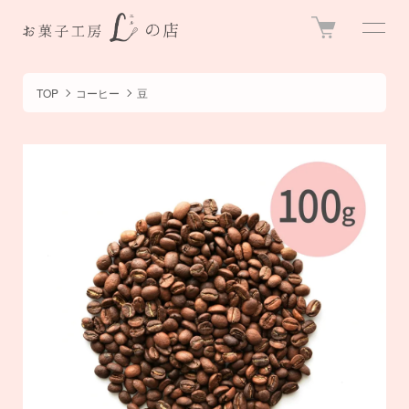
TOP
コーヒー
豆