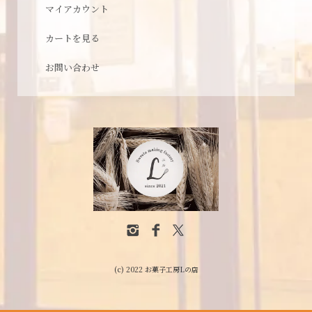
マイアカウント
カートを見る
お問い合わせ
(c) 2022 お菓子工房Lの店