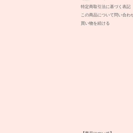
特定商取引法に基づく表記
この商品について問い合わ
買い物を続ける