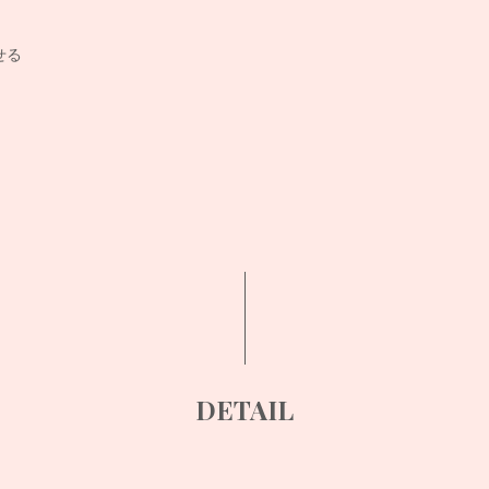
せる
DETAIL