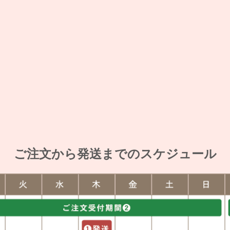
ご注文から発送までのスケジュール