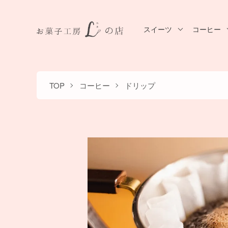
スイーツ
コーヒー
TOP
コーヒー
ドリップ