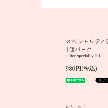
スペシャルティ
4個パック
coffee-speciality-001
980円(税込)
返品について