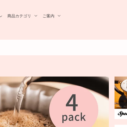
商品カテゴリ
ご案内