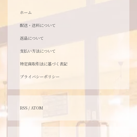
ホーム
配送・送料について
返品について
支払い方法について
特定商取引法に基づく表記
プライバシーポリシー
RSS
/
ATOM