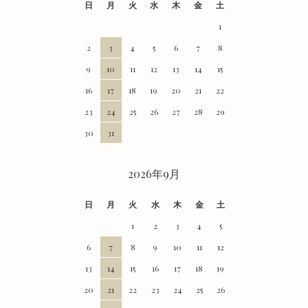
日
月
火
水
木
金
土
1
2
3
4
5
6
7
8
9
10
11
12
13
14
15
16
17
18
19
20
21
22
23
24
25
26
27
28
29
30
31
2026年9月
日
月
火
水
木
金
土
1
2
3
4
5
6
7
8
9
10
11
12
13
14
15
16
17
18
19
20
21
22
23
24
25
26