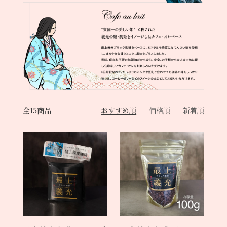
全15商品
おすすめ順
価格順
新着順