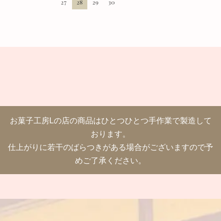
27
28
29
30
お菓子工房Lの店の商品はひとつひとつ手作業で製造して
おります。
仕上がりに若干のばらつきがある場合がございますので予
めご了承ください。