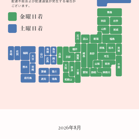
CALENDAR
2026年8月