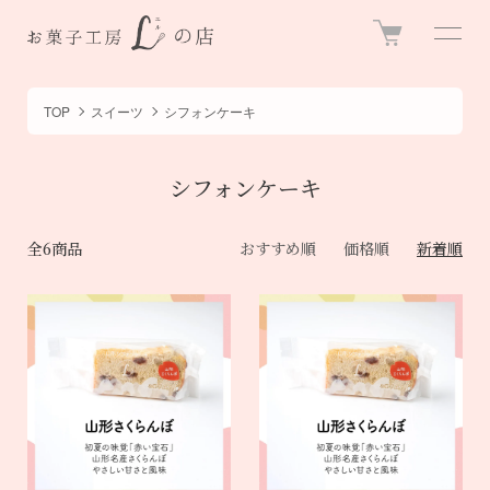
TOP
スイーツ
シフォンケーキ
シフォンケーキ
全6商品
おすすめ順
価格順
新着順