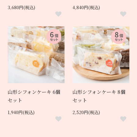
3,680円(税込)
4,840円(税込)
山形シフォンケーキ 6個
山形シフォンケーキ 8個
セット
セット
1,940円(税込)
2,520円(税込)