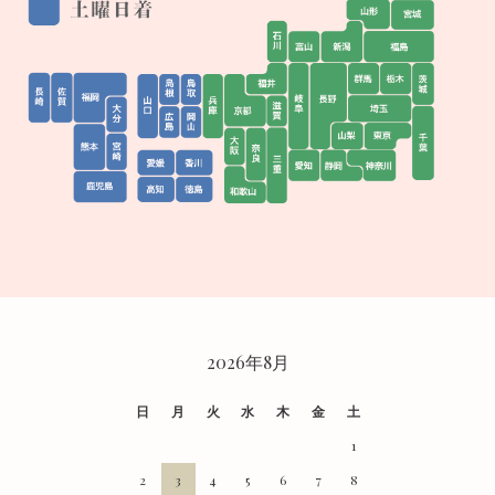
CALENDAR
2026年8月
日
月
火
水
木
金
土
1
2
3
4
5
6
7
8