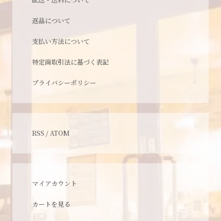
返品について
支払い方法について
特定商取引法に基づく表記
プライバシーポリシー
RSS
/
ATOM
マイアカウント
カートを見る