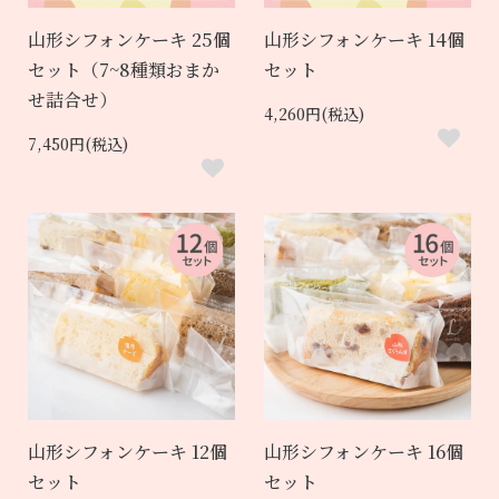
山形シフォンケーキ 25個
山形シフォンケーキ 14個
セット（7~8種類おまか
セット
せ詰合せ）
4,260円(税込)
7,450円(税込)
山形シフォンケーキ 12個
山形シフォンケーキ 16個
セット
セット