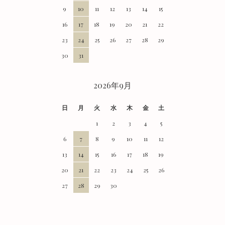
9
10
11
12
13
14
15
16
17
18
19
20
21
22
23
24
25
26
27
28
29
30
31
2026年9月
日
月
火
水
木
金
土
1
2
3
4
5
6
7
8
9
10
11
12
13
14
15
16
17
18
19
20
21
22
23
24
25
26
27
28
29
30