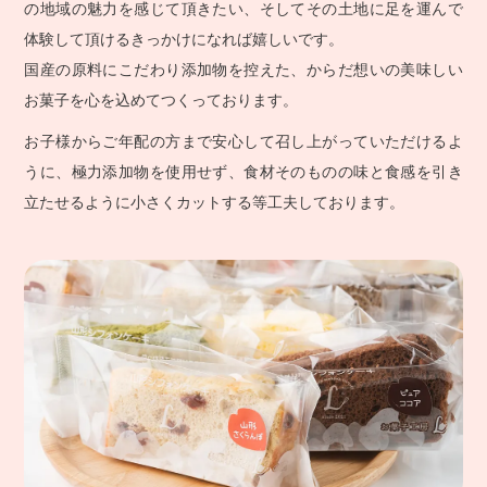
の地域の魅力を感じて頂きたい、そしてその土地に足を運んで
体験して頂けるきっかけになれば嬉しいです。
国産の原料にこだわり添加物を控えた、からだ想いの美味しい
お菓子を心を込めてつくっております。
お子様からご年配の方まで安心して召し上がっていただけるよ
うに、極力添加物を使用せず、食材そのものの味と食感を引き
立たせるように小さくカットする等工夫しております。