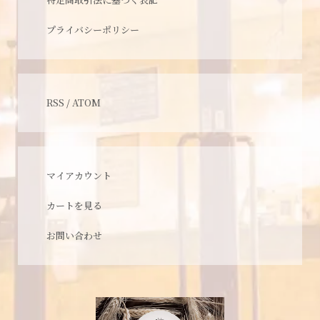
プライバシーポリシー
RSS
/
ATOM
マイアカウント
カートを見る
お問い合わせ