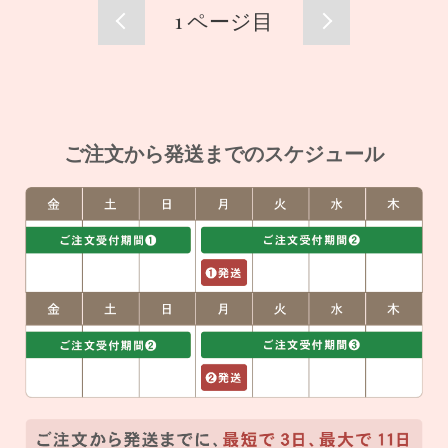
1
ページ目
ご注文から発送までのスケジュール