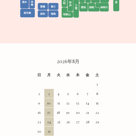
CALENDAR
2026年8月
日
月
火
水
木
金
土
1
2
3
4
5
6
7
8
9
10
11
12
13
14
15
16
17
18
19
20
21
22
23
24
25
26
27
28
29
30
31