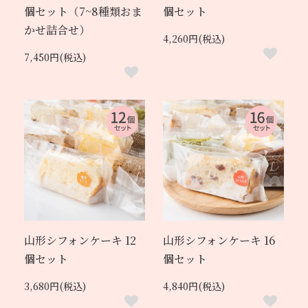
個セット（7~8種類おま
個セット
かせ詰合せ）
4,260円(税込)
7,450円(税込)
山形シフォンケーキ 12
山形シフォンケーキ 16
個セット
個セット
3,680円(税込)
4,840円(税込)