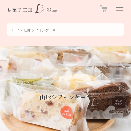
TOP
山形シフォンケーキ
山形シフォンケーキ