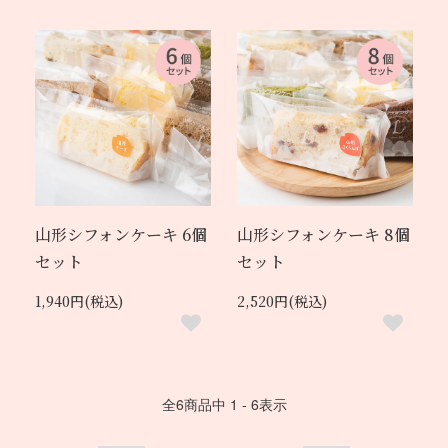
山形シフォンケーキ 6個
山形シフォンケーキ 8個
セット
セット
1,940円(税込)
2,520円(税込)
全
6
商品中
1 - 6
表示