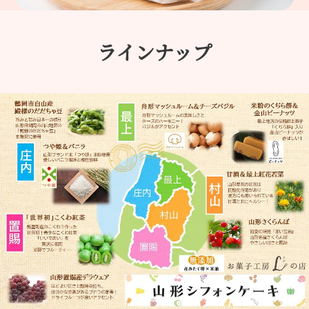
ラインナップ