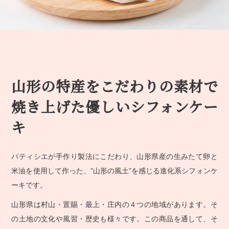
山形の特産をこだわりの素材で
焼き上げた優しいシフォンケー
キ
パティシエが手作り製法にこだわり、山形県産の生みたて卵と
米油を使用して作った、”山形の風土”を感じる進化系シフォンケ
ーキです。
山形県は村山・置賜・最上・庄内の４つの地域があります。そ
の土地の文化や風習・歴史も様々です。この商品を通して、そ