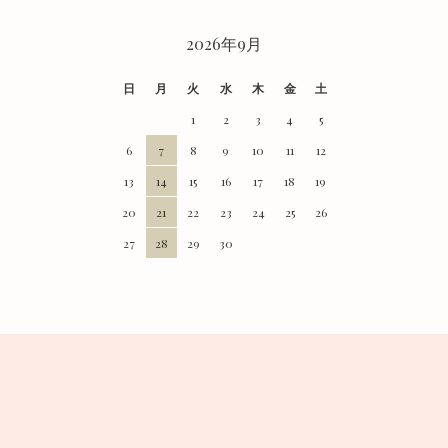
2026年9月
日
月
火
水
木
金
土
1
2
3
4
5
6
7
8
9
10
11
12
13
14
15
16
17
18
19
20
21
22
23
24
25
26
27
28
29
30