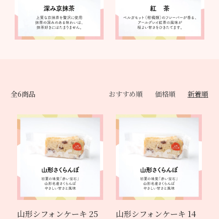
全6商品
おすすめ順
価格順
新着順
山形シフォンケーキ 25
山形シフォンケーキ 14