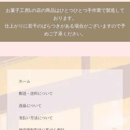
お菓子工房Lの店の商品はひとつひとつ手作業で製造して
おります。
仕上がりに若干のばらつきがある場合がございますので予
めご了承ください。
ホーム
配送・送料について
返品について
支払い方法について
特定商取引法に基づく表記