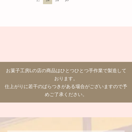
お菓子工房Lの店の商品はひとつひとつ手作業で製造して
おります。
仕上がりに若干のばらつきがある場合がございますので予
めご了承ください。