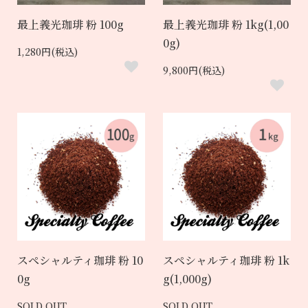
最上義光珈琲 粉 100g
最上義光珈琲 粉 1kg(1,00
0g)
1,280円(税込)
9,800円(税込)
スペシャルティ珈琲 粉 10
スペシャルティ珈琲 粉 1k
0g
g(1,000g)
SOLD OUT
SOLD OUT