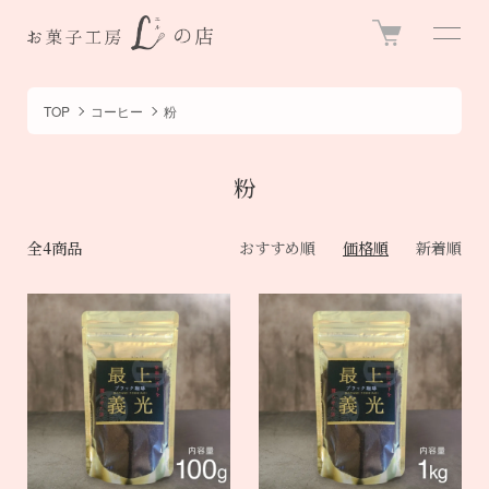
TOP
コーヒー
粉
粉
全4商品
おすすめ順
価格順
新着順