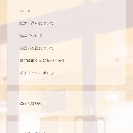
ホーム
配送・送料について
返品について
支払い方法について
特定商取引法に基づく表記
プライバシーポリシー
RSS
/
ATOM