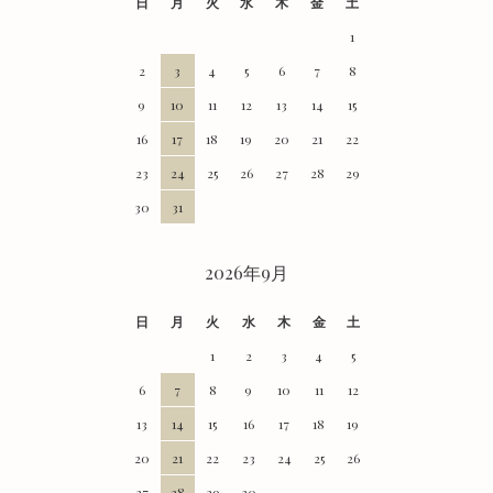
日
月
火
水
木
金
土
1
2
3
4
5
6
7
8
9
10
11
12
13
14
15
16
17
18
19
20
21
22
23
24
25
26
27
28
29
30
31
2026年9月
日
月
火
水
木
金
土
1
2
3
4
5
6
7
8
9
10
11
12
13
14
15
16
17
18
19
20
21
22
23
24
25
26
27
28
29
30