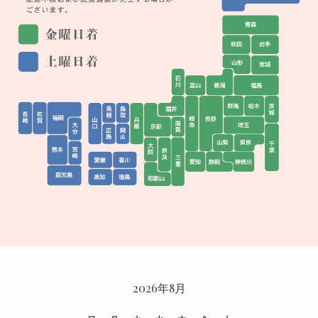
CALENDAR
2026年8月